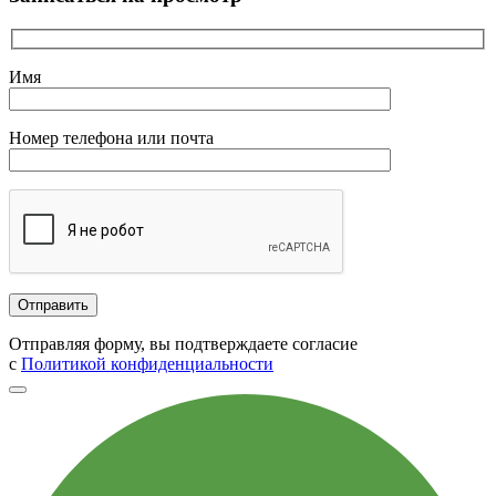
Имя
Номер телефона или почта
Отправляя форму, вы подтверждаете согласие
с
Политикой конфиденциальности