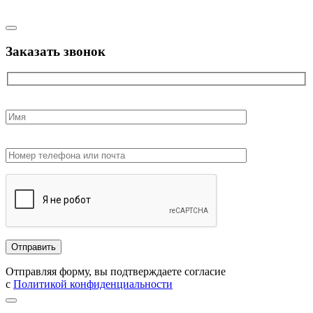
Заказать звонок
Отправляя форму, вы подтверждаете согласие
с
Политикой конфиденциальности