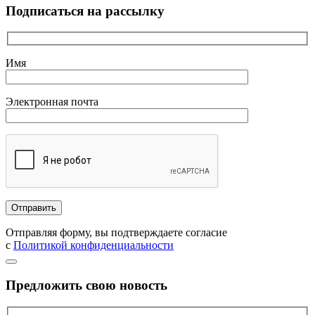
Подписаться на рассылку
Имя
Электронная почта
Отправляя форму, вы подтверждаете согласие
с
Политикой конфиденциальности
Предложить свою новость