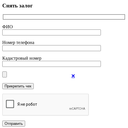
Снять залог
ФИО
Номер телефона
Кадастровый номер
❌