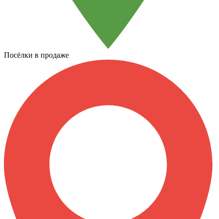
Посёлки в продаже