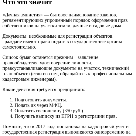
Что это значит
«Дачная амнистия» — бытовое наименование законов,
регламентирующих упрощенный порядок оформления прав
собственников на участки земли, дачные и садовые дома.
Документы, необходимые для регистрации объектов,
граждане имеют право подать в государственные органы
самостоятельно.
Список бумаг останется прежним – заявление
правообладателя, удостоверение личности,
правоустанавливающие документы на участок, технический
план объекта (если его нет, обращайтесь к профессиональным
кадастровым инженерам).
Какие действия требуется предпринять:
Подготовить документы.
Подать их через МФЦ.
Оплатить госпошлину (350 руб.).
Получить выписку из ЕГРН о регистрации прав.
Помните, что в 2017 года постановка на кадастровый учет и
государственная регистрация выполняются одновременно на