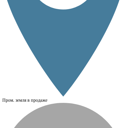
Пром. земля в продаже