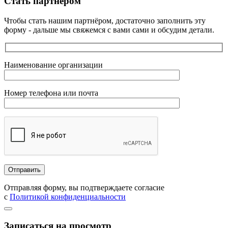
Стать партнёром
Чтобы стать нашим партнёром, достаточно заполнить эту
форму - дальше мы свяжемся с вами сами и обсудим детали.
Наименование организации
Номер телефона или почта
Отправляя форму, вы подтверждаете согласие
с
Политикой конфиденциальности
Записаться на просмотр