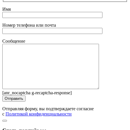
Имя
Номер телефона или почта
Сообщение
[anr_nocaptcha g-recaptcha-response]
Отправляя форму, вы подтверждаете согласие
с
Политикой конфиденциальности