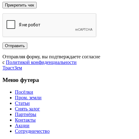
Отправляя форму, вы подтверждаете согласие
с
Политикой конфиденциальности
ТрастЗем
Меню футера
Посёлки
Пром. земли
Статьи
Снять залог
Партнёры
Контакты
Акции
Сотрудничество