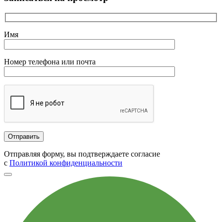
Имя
Номер телефона или почта
Отправляя форму, вы подтверждаете согласие
с
Политикой конфиденциальности