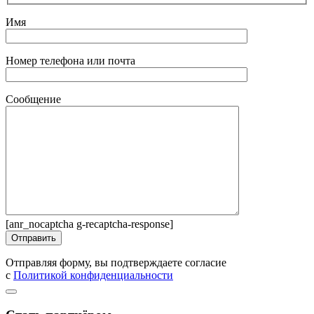
Имя
Номер телефона или почта
Сообщение
[anr_nocaptcha g-recaptcha-response]
Отправляя форму, вы подтверждаете согласие
с
Политикой конфиденциальности