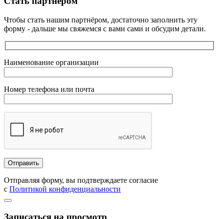
Стать партнёром
Чтобы стать нашим партнёром, достаточно заполнить эту
форму - дальше мы свяжемся с вами сами и обсудим детали.
Наименование организации
Номер телефона или почта
Отправляя форму, вы подтверждаете согласие
с
Политикой конфиденциальности
Записаться на просмотр