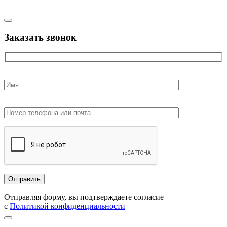
Заказать звонок
Отправляя форму, вы подтверждаете согласие
с
Политикой конфиденциальности