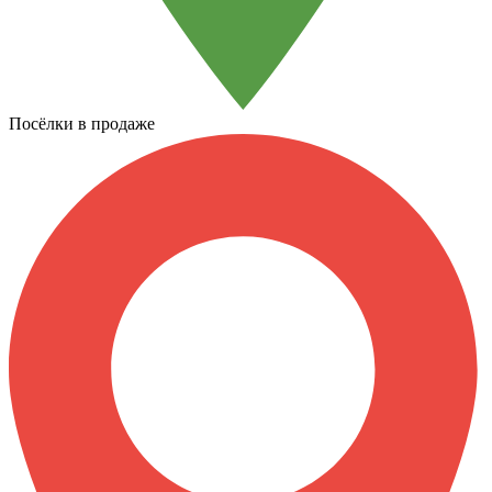
Посёлки в продаже