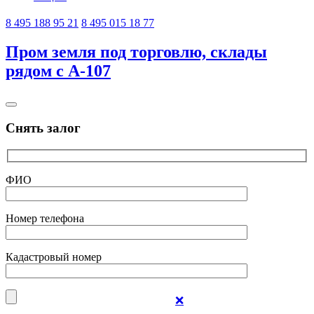
8 495 188 95 21
8 495 015 18 77
Пром земля под торговлю, склады
рядом с А-107
Снять залог
ФИО
Номер телефона
Кадастровый номер
❌