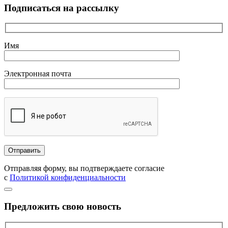
Подписаться на рассылку
Имя
Электронная почта
Отправляя форму, вы подтверждаете согласие
с
Политикой конфиденциальности
Предложить свою новость