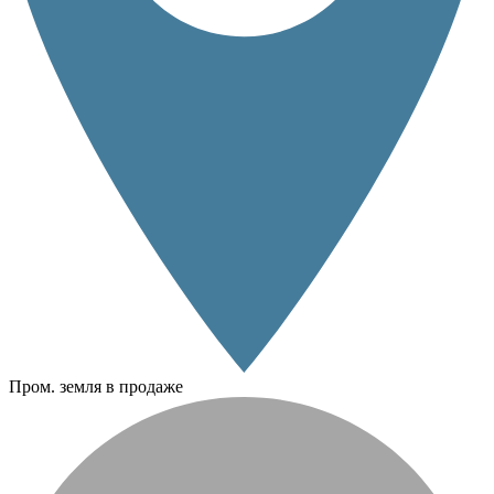
Пром. земля в продаже