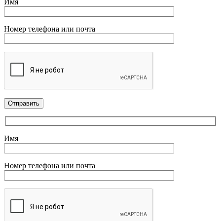
Имя
Номер телефона или почта
Имя
Номер телефона или почта