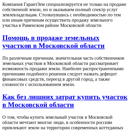
Компания ГарантЗем специализируется не только на продаже
собственной земли, но и оказываем полный спектр услуг
землевладельцам. Столкнувшись с необходимостью по тем
или иным причинам осуществить продажу земельного
участка в Раменском районе Московской области
Помощь в продаже земельных
участков в Московской области
По различным причинам, значительная часть собственников
земельных участков в Московской области рассматривает
возможность продажи земли. Наиболее распространенными
причинами подобного решения следует назвать дефицит
финансовых средств, переезд в другой город, а также
сложности с использованием земли.
Как без лишних затрат купить участок
в Московской области
О том, чтобы купить земельный участок в Московской
области мечтают многие люди, в особенности россиян
привлекают земли на территории современных коттеджных