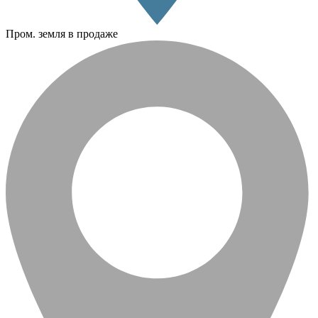
Пром. земля в продаже