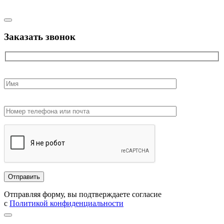
Заказать звонок
Отправляя форму, вы подтверждаете согласие
с
Политикой конфиденциальности