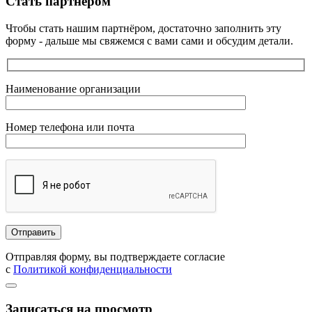
Стать партнёром
Чтобы стать нашим партнёром, достаточно заполнить эту
форму - дальше мы свяжемся с вами сами и обсудим детали.
Наименование организации
Номер телефона или почта
Отправляя форму, вы подтверждаете согласие
с
Политикой конфиденциальности
Записаться на просмотр