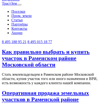
ТрастЗем
Поселки
Пром. земли
Статьи
Партнёры
Контакты
Акции
8 495 188 95 21
8 495 015 18 77
Как правильно выбрать и купить
участок в Раменском районе
Московской области
Стать землевладельцем в Раменском районе Московской
области, купив участок того или иного назначения и ВРИ,
есть возможность у каждого клиента нашей компании.
Оперативная продажа земельных
участков в Раменской районе