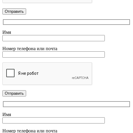
Имя
Номер телефона или почта
Имя
Номер телефона или почта