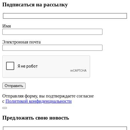
Подписаться на рассылку
Имя
Электронная почта
Отправляя форму, вы подтверждаете согласие
с
Политикой конфиденциальности
Предложить свою новость