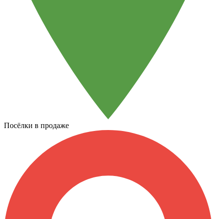
Посёлки в продаже