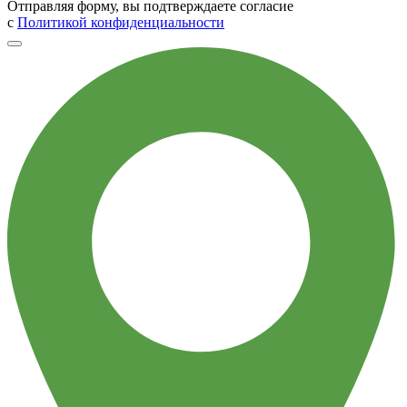
Отправляя форму, вы подтверждаете согласие
с
Политикой конфиденциальности