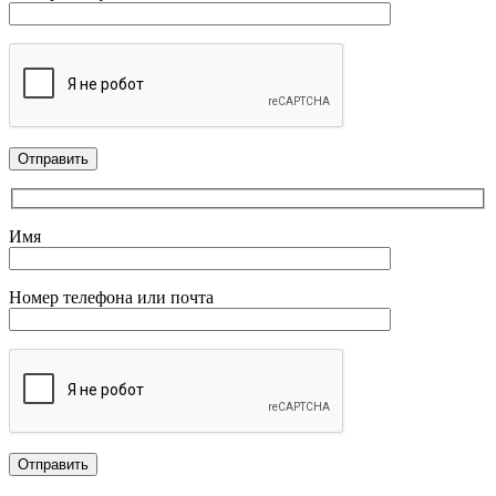
Имя
Номер телефона или почта