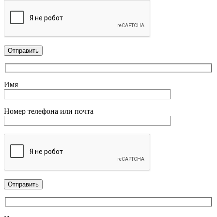
Имя
Номер телефона или почта