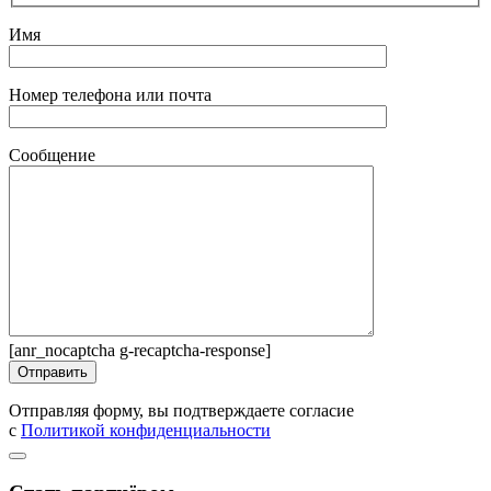
Имя
Номер телефона или почта
Сообщение
[anr_nocaptcha g-recaptcha-response]
Отправляя форму, вы подтверждаете согласие
с
Политикой конфиденциальности