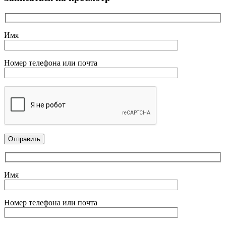
Имя
Номер телефона или почта
Имя
Номер телефона или почта