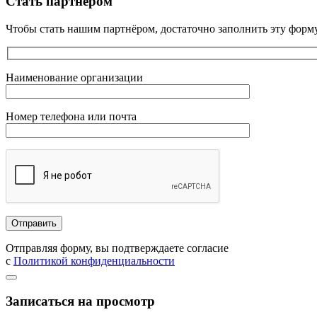
Стать партнёром
Чтобы стать нашим партнёром, достаточно заполнить эту форму
Наименование организации
Номер телефона или почта
Отправляя форму, вы подтверждаете согласие
с
Политикой конфиденциальности
Записаться на просмотр