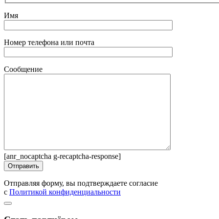
Имя
Номер телефона или почта
Сообщение
[anr_nocaptcha g-recaptcha-response]
Отправляя форму, вы подтверждаете согласие
с
Политикой конфиденциальности