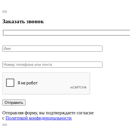
Заказать звонок
Отправляя форму, вы подтверждаете согласие
с
Политикой конфиденциальности