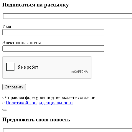
Подписаться на рассылку
Имя
Электронная почта
Отправляя форму, вы подтверждаете согласие
с
Политикой конфиденциальности
Предложить свою новость