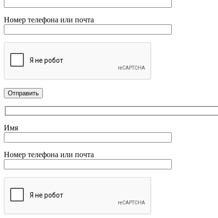
Номер телефона или почта
Имя
Номер телефона или почта