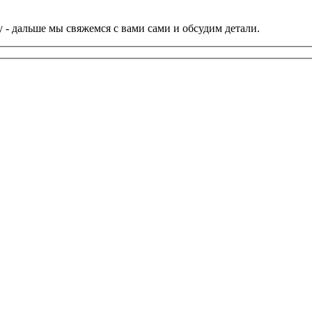
 - дальше мы свяжемся с вами сами и обсудим детали.