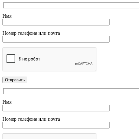
Имя
Номер телефона или почта
Имя
Номер телефона или почта