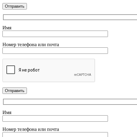
Имя
Номер телефона или почта
Имя
Номер телефона или почта