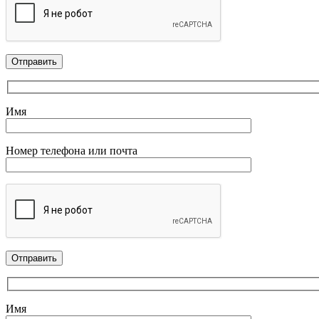
Имя
Номер телефона или почта
Имя